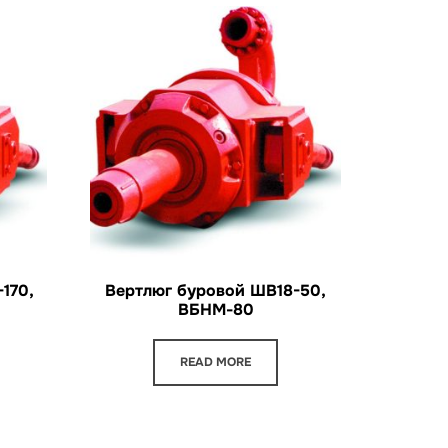
170,
Вертлюг буровой ШВ18-50,
ВБНМ-80
READ MORE