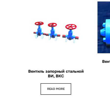
Вен
Вентиль запорный стальной
ВИ, ВКС
READ MORE