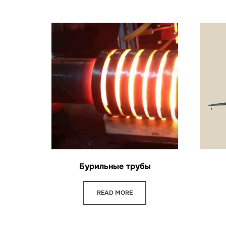
Бурильные трубы
READ MORE