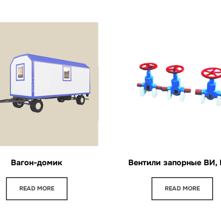
Вагон-домик
Вентили запорные ВИ,
READ MORE
READ MORE