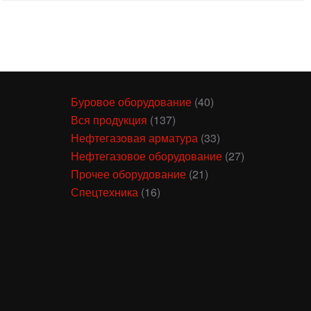
Буровое оборудование
(40)
Вся продукция
(137)
Нефтегазовая арматура
(33)
Нефтегазовое оборудование
(27)
Прочее оборудование
(21)
Спецтехника
(16)