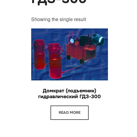
Showing the single result
Домкрат (подъемник)
гидравлический ГДЗ-300
READ MORE