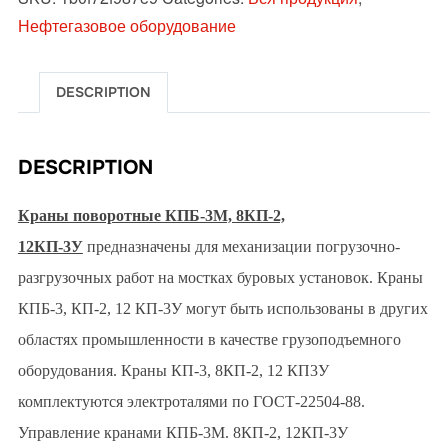
Нефтегазовое оборудование
DESCRIPTION
DESCRIPTION
Краны поворотные КПБ-3М, 8КП-2,
12КП-3У
предназначены для механизации погрузочно-
разгрузочных работ на мостках буровых установок. Краны
КПБ-3, КП-2, 12 КП-3У могут быть использованы в других
областях промышленности в качестве грузоподъемного
оборудования. Краны КП-3, 8КП-2, 12 КП3У
комплектуются электроталями по ГОСТ-22504-88.
Управление кранами КПБ-3М. 8КП-2, 12КП-3У