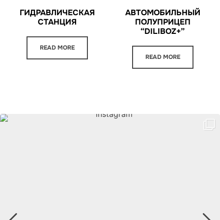
ГИДРАВЛИЧЕСКАЯ
АВТОМОБИЛЬНЫЙ
СТАНЦИЯ
ПОЛУПРИЦЕП
“DILIBOZ+”
READ MORE
READ MORE