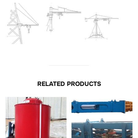
RELATED PRODUCTS