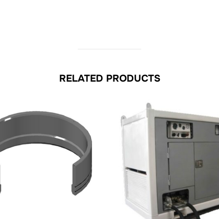
RELATED PRODUCTS