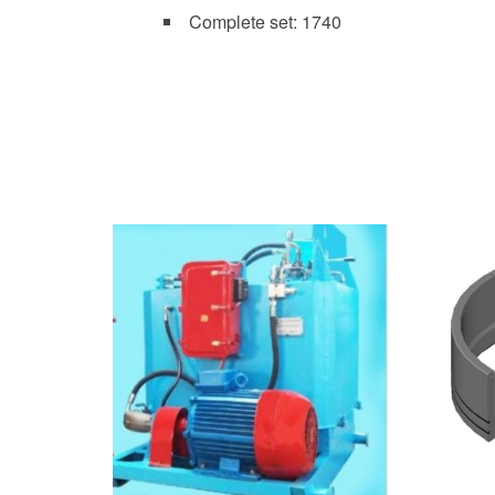
Complete set: 1740