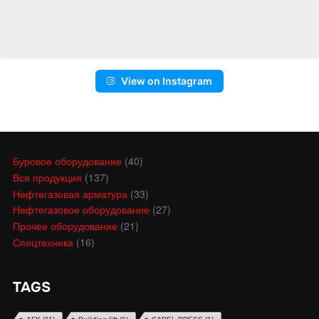
View on Instagram
Буровое оборудование
(40)
Вся продукция
(137)
Нефтегазовая арматура
(33)
Нефтегазовое оборудование
(27)
Прочее оборудование
(21)
Спецтехника
(16)
TAGS