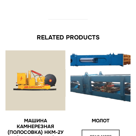
RELATED PRODUCTS
МАШИНА
МОЛОТ
КАМНЕРЕЗНАЯ
(ПОЛОСОВКА) НКМ-2У