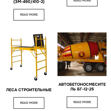
READ MORE
(ЗМ-490/410-2)
READ MORE
АВТОБЕТОНОСМЕСИТЕ
ЛЬ БГ-12-25
ЛЕСА СТРОИТЕЛЬНЫЕ
READ MORE
READ MORE