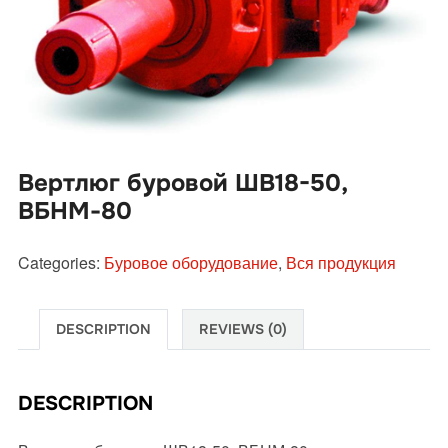
Вертлюг буровой ШВ18-50,
ВБНМ-80
Categories:
Буровое оборудование
,
Вся продукция
DESCRIPTION
REVIEWS (0)
DESCRIPTION