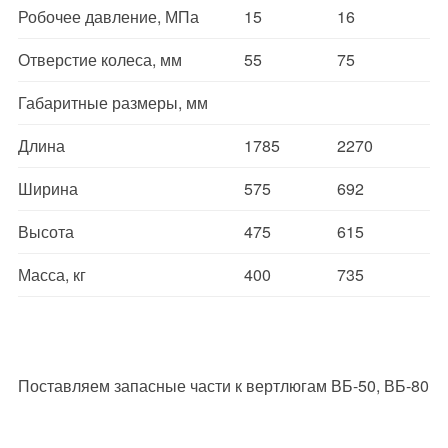
Робочее давление, МПа
15
16
Отверстие колеса, мм
55
75
Габаритные размеры, мм
Длина
1785
2270
Ширина
575
692
Высота
475
615
Масса, кг
400
735
Поставляем запасные части к вертлюгам ВБ-50, ВБ-80