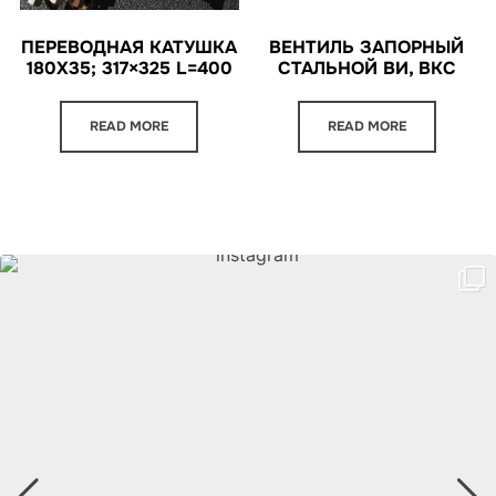
ПЕРЕВОДНАЯ КАТУШКА
ВЕНТИЛЬ ЗАПОРНЫЙ
180X35; 317×325 L=400
СТАЛЬНОЙ ВИ, ВКС
READ MORE
READ MORE