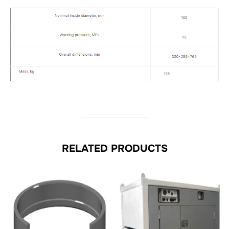
RELATED PRODUCTS