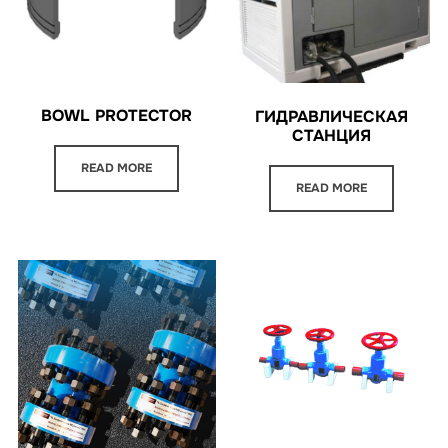
BOWL PROTECTOR
ГИДРАВЛИЧЕСКАЯ
СТАНЦИЯ
READ MORE
READ MORE