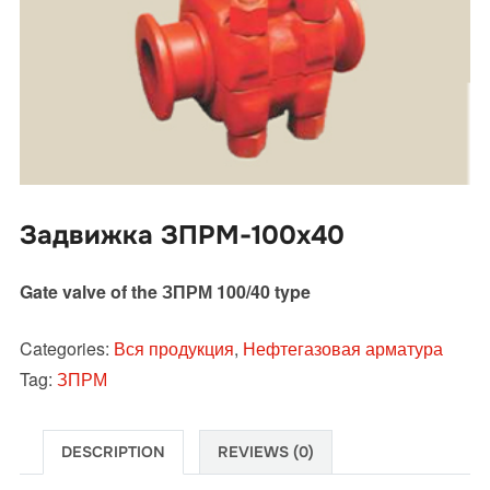
Задвижка ЗПРМ-100х40
Gate valve of the ЗПРМ 100/40 type
Categories:
Вся продукция
,
Нефтегазовая арматура
Tag:
ЗПРМ
DESCRIPTION
REVIEWS (0)