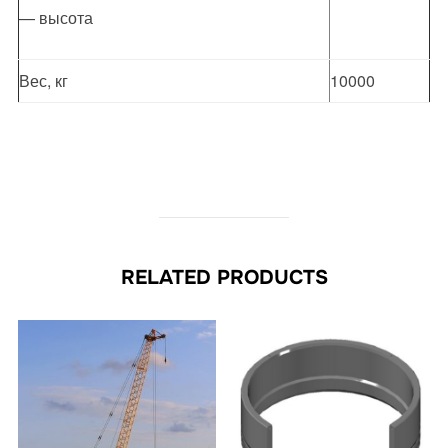
— высота
Вес, кг
10000
RELATED PRODUCTS