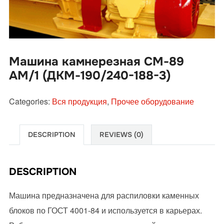
Машина камнерезная СМ-89
АМ/1 (ДКМ-190/240-188-3)
Categories:
Вся продукция
,
Прочее оборудование
DESCRIPTION
REVIEWS (0)
DESCRIPTION
Машина предназначена для распиловки каменных
блоков по ГОСТ 4001-84 и используется в карьерах.