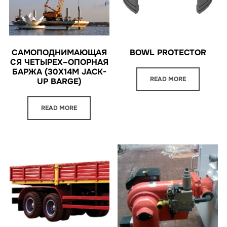
BOWL PROTECTOR
САМОПОДНИМАЮЩАЯ
СЯ ЧЕТЫРЕХ–ОПОРНАЯ
БАРЖА (30X14M JACK-
READ MORE
UP BARGE)
READ MORE