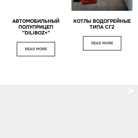
АВТОМОБИЛЬНЫЙ
КОТЛЫ ВОДОГРЕЙНЫЕ
ПОЛУПРИЦЕП
ТИПА СГ2
“DILIBOZ+”
READ MORE
READ MORE