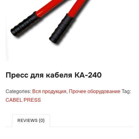
Пресс для кабеля КА-240
Categories:
Вся продукция
,
Прочее оборудование
Tag:
CABEL PRESS
REVIEWS (0)