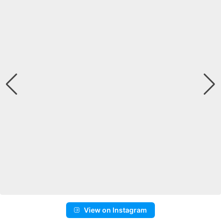
View on Instagram