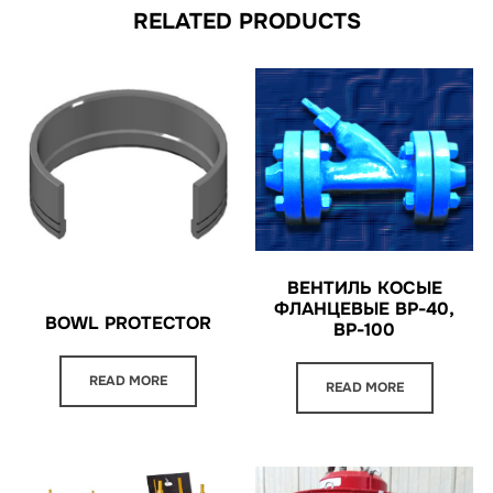
RELATED PRODUCTS
ВЕНТИЛЬ КОСЫЕ
ФЛАНЦЕВЫЕ ВР-40,
BOWL PROTECTOR
ВР-100
READ MORE
READ MORE