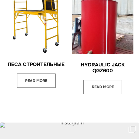
ЛЕСА СТРОИТЕЛЬНЫЕ
HYDRAULIC JACK
QGZ600
READ MORE
READ MORE