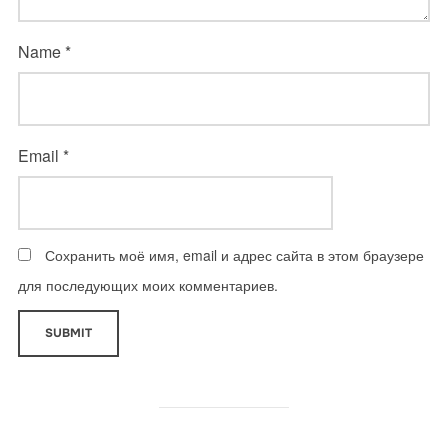
Name
*
Email
*
Сохранить моё имя, email и адрес сайта в этом браузере
для последующих моих комментариев.