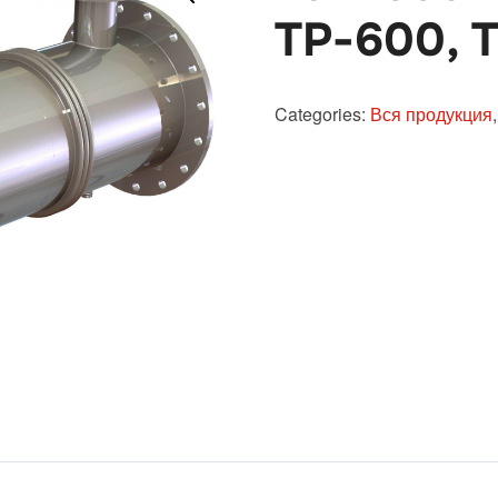
ТР-600, 
Categories:
Вся продукция