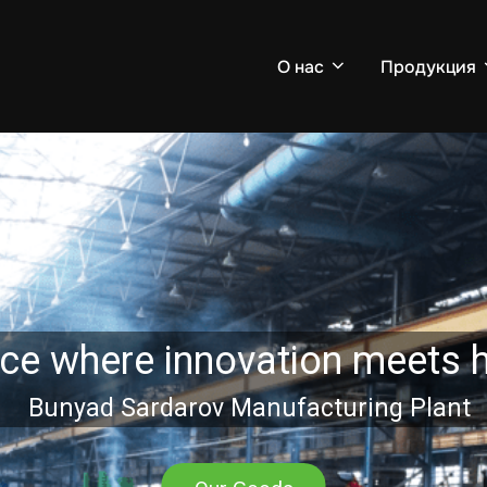
О нас
Продукция