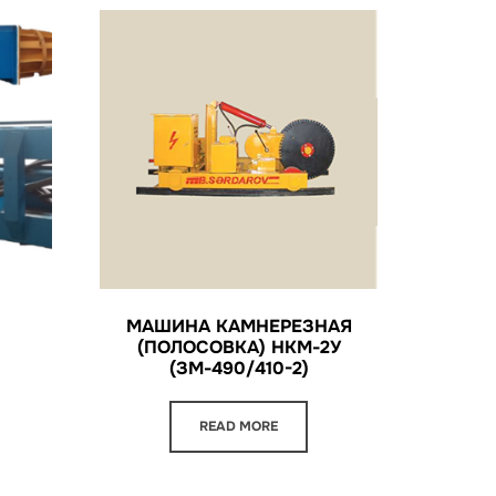
МАШИНА КАМНЕРЕЗНАЯ
(ПОЛОСОВКА) НКМ-2У
(ЗМ-490/410-2)
READ MORE