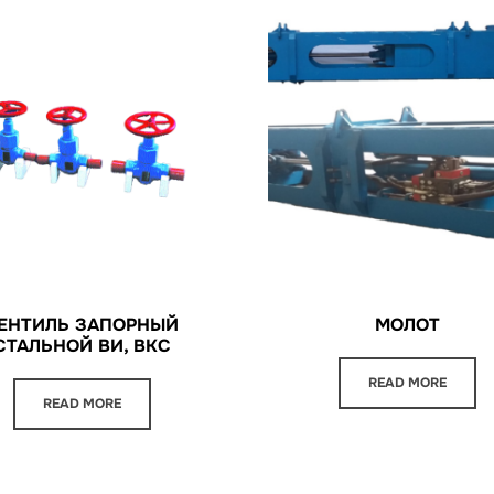
ЕНТИЛЬ ЗАПОРНЫЙ
МОЛОТ
СТАЛЬНОЙ ВИ, ВКС
READ MORE
READ MORE