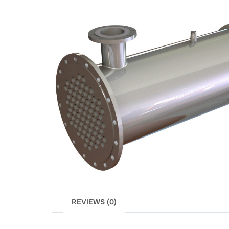
REVIEWS (0)