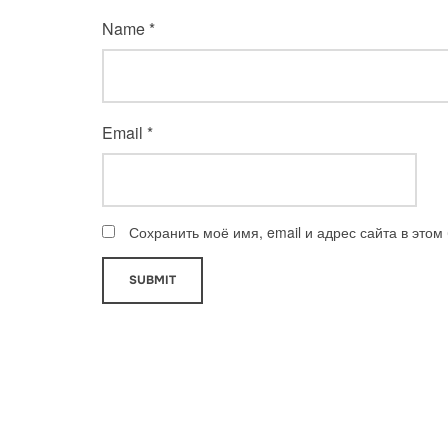
Name
*
Email
*
Сохранить моё имя, email и адрес сайта в это