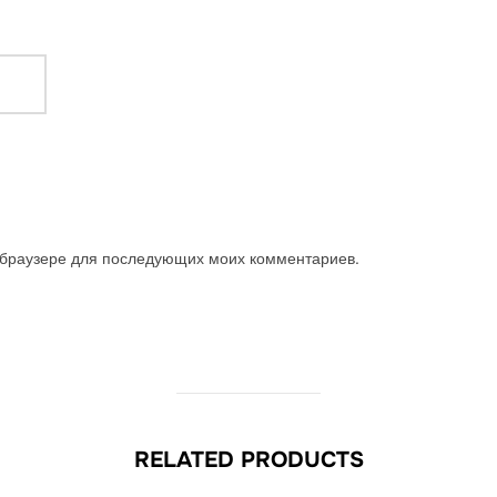
м браузере для последующих моих комментариев.
RELATED PRODUCTS