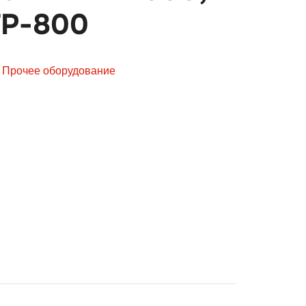
ТР-800
,
Прочее оборудование