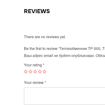
REVIEWS
There are no reviews yet.
Be the first to review “Теплообменник ТР-500, 
Ваш адрес email не будет опубликован.
Обяз
Your rating
*
Your review
*