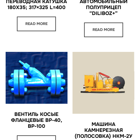
ПЕРЕВОДНАЯ КАТУШКА
АВТОМОБИЛЬНЫЙ
180X35; 317×325 L=400
ПОЛУПРИЦЕП
“DILIBOZ+”
READ MORE
READ MORE
ВЕНТИЛЬ КОСЫЕ
ФЛАНЦЕВЫЕ ВР-40,
МАШИНА
ВР-100
КАМНЕРЕЗНАЯ
(ПОЛОСОВКА) НКМ-2У