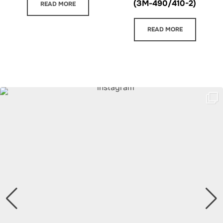
(ЗМ-490/410-2)
READ MORE
READ MORE