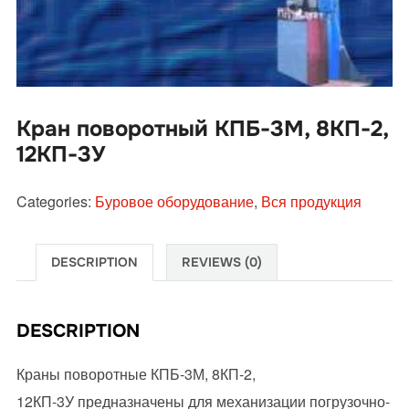
Кран поворотный КПБ-3М, 8КП-2,
12КП-3У
Categories:
Буровое оборудование
,
Вся продукция
DESCRIPTION
REVIEWS (0)
DESCRIPTION
Краны поворотные КПБ-3М, 8КП-2,
12КП-3У предназначены для механизации погрузочно-