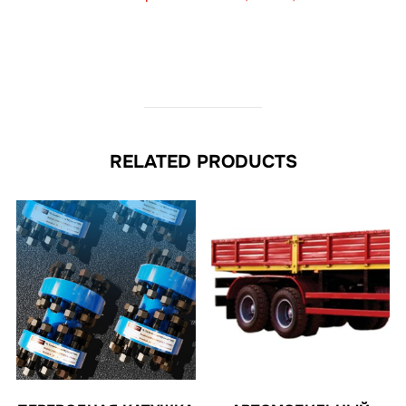
RELATED PRODUCTS