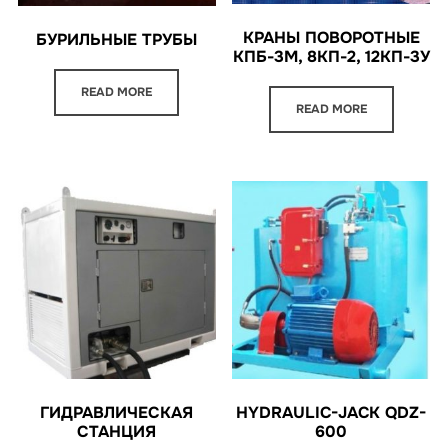
КРАНЫ ПОВОРОТНЫЕ
БУРИЛЬНЫЕ ТРУБЫ
КПБ-3М, 8КП-2, 12КП-3У
READ MORE
READ MORE
ГИДРАВЛИЧЕСКАЯ
HYDRAULIC-JACK QDZ-
СТАНЦИЯ
600