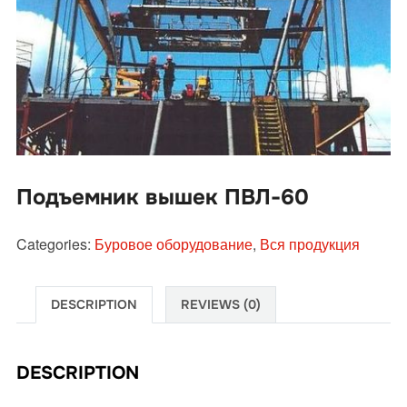
Подъемник вышек ПВЛ-60
Categories:
Буровое оборудование
,
Вся продукция
DESCRIPTION
REVIEWS (0)
DESCRIPTION