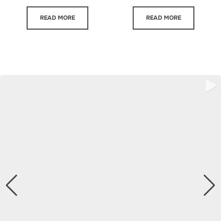
READ MORE
READ MORE