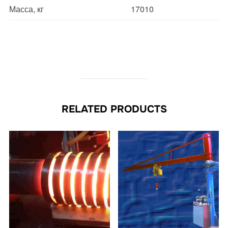
Масса, кг
17010
RELATED PRODUCTS